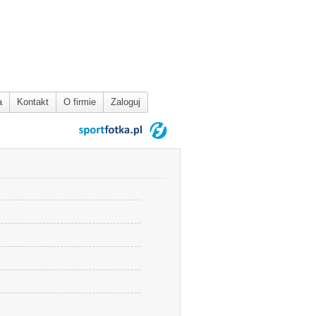
a
Kontakt
O firmie
Zaloguj