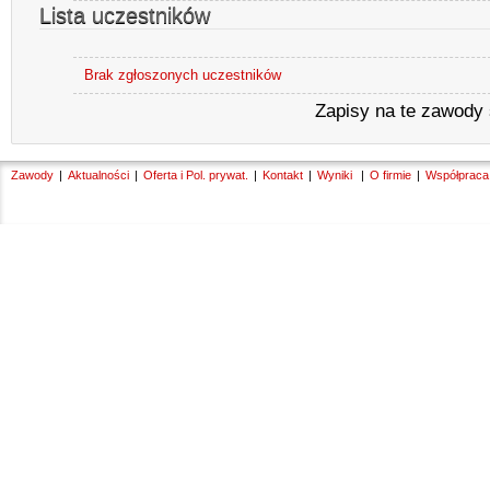
Lista uczestników
Brak zgłoszonych uczestników
Zapisy na te zawody
Zawody
Aktualności
Oferta i Pol. prywat.
Kontakt
Wyniki
O firmie
Współpraca