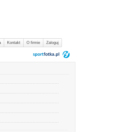
a
Kontakt
O firmie
Zaloguj