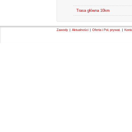
Trasa główna 10km
Zawody
Aktualności
Oferta i Pol. prywat.
Kont