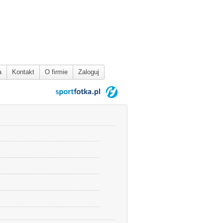
a
Kontakt
O firmie
Zaloguj